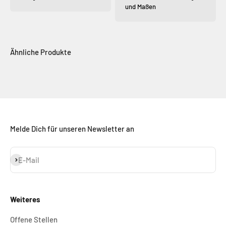
und Maßen
Melde Dich für unseren Newsletter an
Abonnieren
E-Mail
Weiteres
Offene Stellen