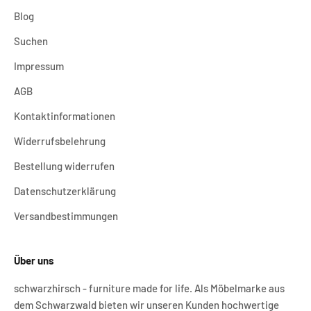
Blog
Suchen
Impressum
AGB
Kontaktinformationen
Widerrufsbelehrung
Bestellung widerrufen
Datenschutzerklärung
Versandbestimmungen
Über uns
schwarzhirsch - furniture made for life. Als Möbelmarke aus
dem Schwarzwald bieten wir unseren Kunden hochwertige