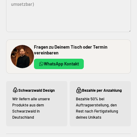
umsetzbar)
Fragen zu Deinem Tisch oder Termin
vereinbaren
WhatsApp Kontakt
Schwarzwald Design
Bezahle per Anzahlung
Wir liefern alle unsere
Bezahle 50% bei
Produkte aus dem
Auftragserstellung, den
Schwarzwald in
Rest nach Fertigstellung
Deutschland
deines Unikats