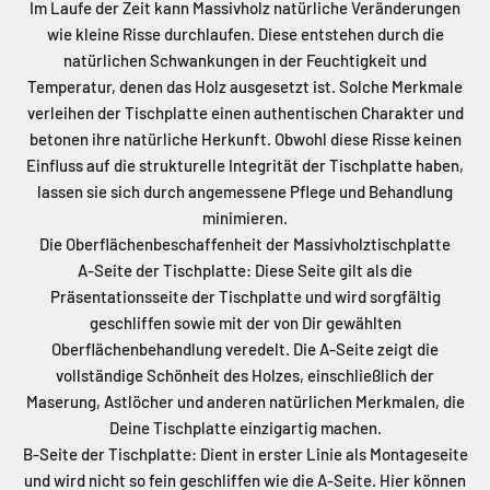
Im Laufe der Zeit kann Massivholz natürliche Veränderungen
wie kleine Risse durchlaufen. Diese entstehen durch die
natürlichen Schwankungen in der Feuchtigkeit und
Temperatur, denen das Holz ausgesetzt ist. Solche Merkmale
verleihen der Tischplatte einen authentischen Charakter und
betonen ihre natürliche Herkunft. Obwohl diese Risse keinen
Einfluss auf die strukturelle Integrität der Tischplatte haben,
lassen sie sich durch angemessene Pflege und Behandlung
minimieren.
Die Oberflächenbeschaffenheit der Massivholztischplatte
A-Seite der Tischplatte: Diese Seite gilt als die
Präsentationsseite der Tischplatte und wird sorgfältig
geschliffen sowie mit der von Dir gewählten
Oberflächenbehandlung veredelt. Die A-Seite zeigt die
vollständige Schönheit des Holzes, einschließlich der
Maserung, Astlöcher und anderen natürlichen Merkmalen, die
Deine Tischplatte einzigartig machen.
B-Seite der Tischplatte: Dient in erster Linie als Montageseite
und wird nicht so fein geschliffen wie die A-Seite. Hier können