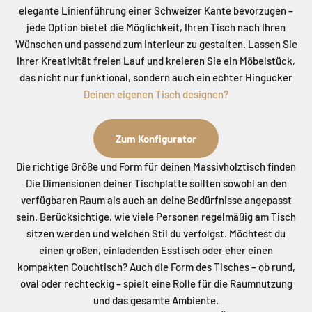
elegante Linienführung einer Schweizer Kante bevorzugen –
jede Option bietet die Möglichkeit, Ihren Tisch nach Ihren
Wünschen und passend zum Interieur zu gestalten. Lassen Sie
Ihrer Kreativität freien Lauf und kreieren Sie ein Möbelstück,
das nicht nur funktional, sondern auch ein echter Hingucker
Deinen eigenen Tisch designen?
Zum Konfigurator
Die richtige Größe und Form für deinen Massivholztisch finden
Die Dimensionen deiner Tischplatte sollten sowohl an den
verfügbaren Raum als auch an deine Bedürfnisse angepasst
sein. Berücksichtige, wie viele Personen regelmäßig am Tisch
sitzen werden und welchen Stil du verfolgst. Möchtest du
einen großen, einladenden Esstisch oder eher einen
kompakten Couchtisch? Auch die Form des Tisches – ob rund,
oval oder rechteckig – spielt eine Rolle für die Raumnutzung
und das gesamte Ambiente.