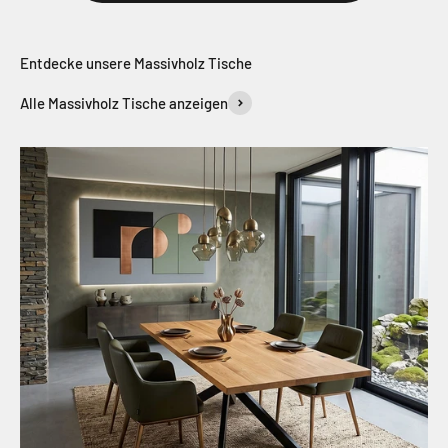
Alle Massivholz Tische anzeigen