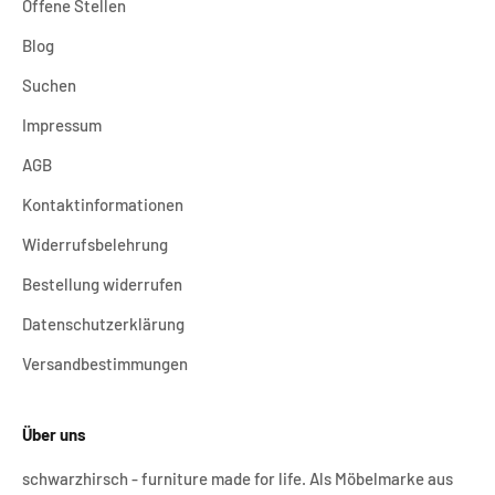
Offene Stellen
Blog
Suchen
Impressum
AGB
Kontaktinformationen
Widerrufsbelehrung
Bestellung widerrufen
Datenschutzerklärung
Versandbestimmungen
Über uns
schwarzhirsch - furniture made for life. Als Möbelmarke aus