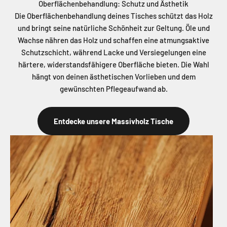
Oberflächenbehandlung: Schutz und Ästhetik
Die Oberflächenbehandlung deines Tisches schützt das Holz
und bringt seine natürliche Schönheit zur Geltung. Öle und
Wachse nähren das Holz und schaffen eine atmungsaktive
Schutzschicht, während Lacke und Versiegelungen eine
härtere, widerstandsfähigere Oberfläche bieten. Die Wahl
hängt von deinen ästhetischen Vorlieben und dem
gewünschten Pflegeaufwand ab.
Entdecke unsere Massivholz Tische