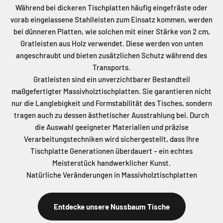
Während bei dickeren Tischplatten häufig eingefräste oder
vorab eingelassene Stahlleisten zum Einsatz kommen, werden
bei dünneren Platten, wie solchen mit einer Stärke von 2 cm,
Gratleisten aus Holz verwendet. Diese werden von unten
angeschraubt und bieten zusätzlichen Schutz während des
Transports.
Gratleisten sind ein unverzichtbarer Bestandteil
maßgefertigter Massivholztischplatten. Sie garantieren nicht
nur die Langlebigkeit und Formstabilität des Tisches, sondern
tragen auch zu dessen ästhetischer Ausstrahlung bei. Durch
die Auswahl geeigneter Materialien und präzise
Verarbeitungstechniken wird sichergestellt, dass Ihre
Tischplatte Generationen überdauert – ein echtes
Meisterstück handwerklicher Kunst.
Natürliche Veränderungen in Massivholztischplatten
Entdecke unsere Nussbaum Tische