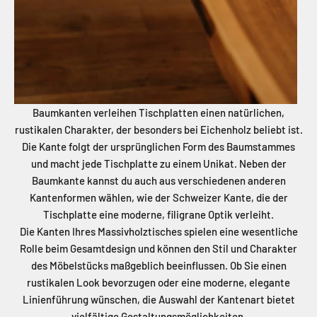
Baumkanten verleihen Tischplatten einen natürlichen,
rustikalen Charakter, der besonders bei Eichenholz beliebt ist.
Die Kante folgt der ursprünglichen Form des Baumstammes
und macht jede Tischplatte zu einem Unikat. Neben der
Baumkante kannst du auch aus verschiedenen anderen
Kantenformen wählen, wie der Schweizer Kante, die der
Tischplatte eine moderne, filigrane Optik verleiht.
Die Kanten Ihres Massivholztisches spielen eine wesentliche
Rolle beim Gesamtdesign und können den Stil und Charakter
des Möbelstücks maßgeblich beeinflussen. Ob Sie einen
rustikalen Look bevorzugen oder eine moderne, elegante
Linienführung wünschen, die Auswahl der Kantenart bietet
vielfältige Gestaltungsmöglichkeiten.