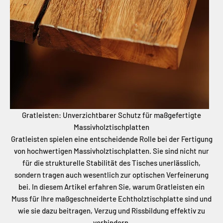
Gratleisten: Unverzichtbarer Schutz für maßgefertigte
Massivholztischplatten
Gratleisten spielen eine entscheidende Rolle bei der Fertigung
von hochwertigen Massivholztischplatten. Sie sind nicht nur
für die strukturelle Stabilität des Tisches unerlässlich,
sondern tragen auch wesentlich zur optischen Verfeinerung
bei. In diesem Artikel erfahren Sie, warum Gratleisten ein
Muss für Ihre maßgeschneiderte Echtholztischplatte sind und
wie sie dazu beitragen, Verzug und Rissbildung effektiv zu
verhindern.