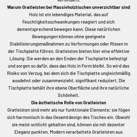
Warum Gratleisten bei Massivholztischen unverzichtbar sind
Holz ist ein lebendiges Material, das auf
Feuchtigkeitsschwankungen reagiert und sich
dementsprechend bewegen kann. Diese natürlichen
Bewegungen können ohne geeignete
Stabilisierungsmaßnahmen zu Verformungen oder Rissen in
der Tischplatte führen. Gratleisten bieten hier eine effektive
Lösung: Sie werden an den Enden der Tischplatte befestigt
und sorgen so dafür, dass das Holz in Form bleibt. So wird das
Risiko von Verzug, bei dem sich die Tischplatte ungleichmäßig
ausdehnt oder zusammenzieht, signifikant reduziert. Die
Tischplatte behält ihre ebene Oberfläche und ihre natürliche
Schönheit.
Die ästhetische Rolle von Gratleisten
Gratleisten sind mehr als nur funktionale Elemente; sie fügen
sich harmonisch in das Gesamtdesign des Tisches ein. Obwohl
sie meist schlicht gehalten sind, können sie mit dezenter
Eleganz punkten. Modern verarbeitete Gratleisten aus