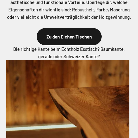
ästhetische und funktionale Vorteile. Überlege dir, welche
Eigenschaften dir wichtig sind: Robustheit, Farbe, Maserung
oder vielleicht die Umweltverträglichkeit der Holzgewinnung.
Zu den Eichen Tischen
Die richtige Kante beim Echtholz Esstisch? Baumkante,
gerade oder Schweizer Kante?